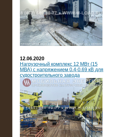
12.06.2020
Нагрузочный комплекс 12 МВт (15
МВА) с напряжением 0.4-0.69 кВ для
судостроительного завода