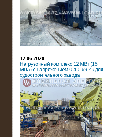
12.06.2020
Нагрузочный комплекс 12 МВт (15
МВА) с напряжением 0.4-0.69 кВ для
судостроительного завода