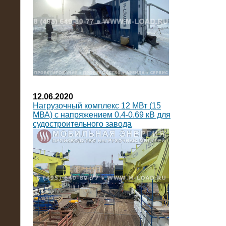
12.06.2020
Нагрузочный комплекс 12 МВт (15
МВА) с напряжением 0.4-0.69 кВ для
судостроительного завода