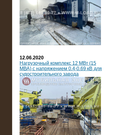
12.06.2020
Нагрузочный комплекс 12 МВт (15
МВА) с напряжением 0.4-0.69 кВ для
судостроительного завода