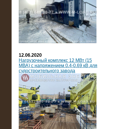
12.06.2020
Нагрузочный комплекс 12 МВт (15
МВА) с напряжением 0.4-0.69 кВ для
судостроительного завода