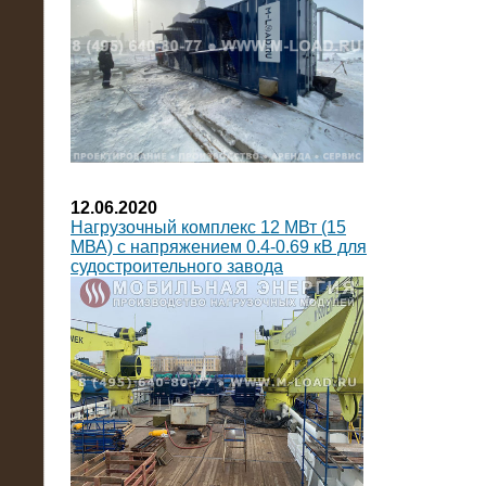
12.06.2020
Нагрузочный комплекс 12 МВт (15
МВА) с напряжением 0.4-0.69 кВ для
судостроительного завода